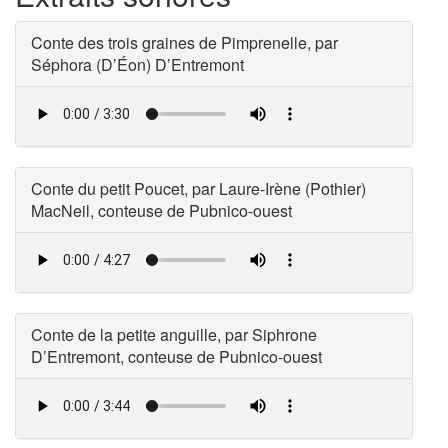
Conte des trois graines de Pimprenelle, par
Séphora (D’Éon) D’Entremont
Conte du petit Poucet, par Laure-Irène (Pothier)
MacNeil, conteuse de Pubnico-ouest
Conte de la petite anguille, par Siphrone
D’Entremont, conteuse de Pubnico-ouest