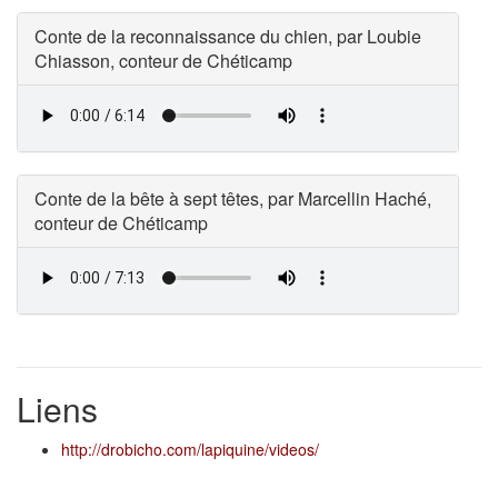
Conte de la reconnaissance du chien, par Loubie
Chiasson, conteur de Chéticamp
Conte de la bête à sept têtes, par Marcellin Haché,
conteur de Chéticamp
Liens
http://drobicho.com/lapiquine/videos/