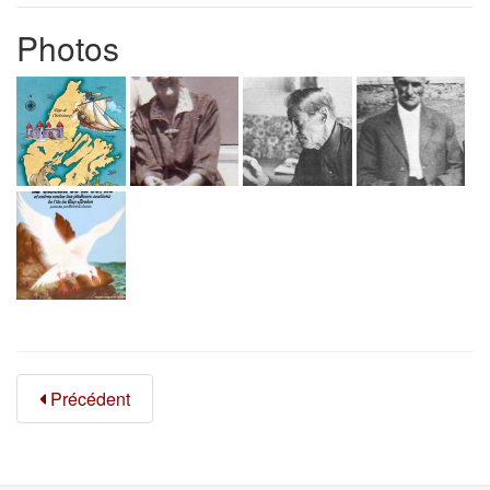
Photos
Précédent