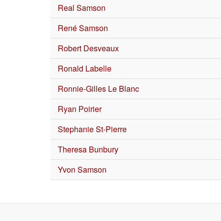
Real Samson
René Samson
Robert Desveaux
Ronald Labelle
Ronnie-Gilles Le Blanc
Ryan Poirier
Stephanie St-Pierre
Theresa Bunbury
Yvon Samson