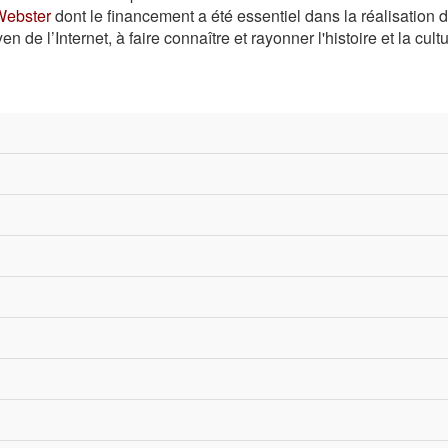
Webster
dont le financement a été essentiel dans la réalisation 
 de l’Internet, à faire connaître et rayonner l'histoire et la cul