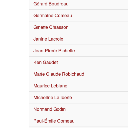
Gérard Boudreau
Germaine Comeau
Ginette Chiasson
Janine Lacroix
Jean-Pierre Pichette
Ken Gaudet
Marie Claude Robichaud
Maurice Leblanc
Micheline Laliberté
Normand Godin
Paul-Émile Comeau