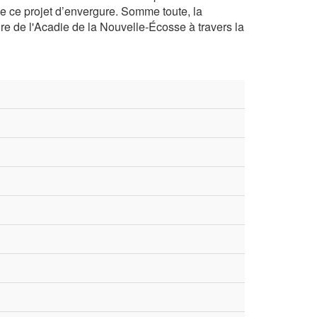
de ce projet d’envergure. Somme toute, la
ture de l'Acadie de la Nouvelle-Écosse à travers la