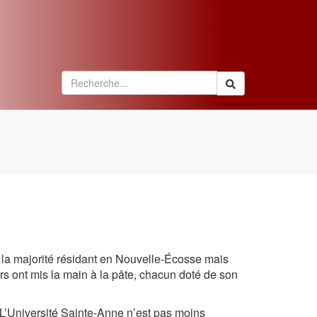
Rechercher
, la majorité résidant en Nouvelle-Écosse mais
urs ont mis la main à la pâte, chacun doté de son
 L’Université Sainte-Anne n’est pas moins